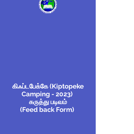
கிஃப்டபேக்கே (Kiptopeke
Camping - 2023)
கருத்து படிவம்
(Feed back Form)