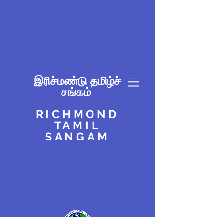
இரிச்மண்டு தமிழ்ச்
சங்கம்
RICHMOND
TAMIL
SANGAM