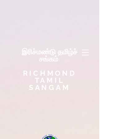
இரிச்மண்டு தமிழ்ச்
சங்கம்
RICHMOND
TAMIL
SANGAM